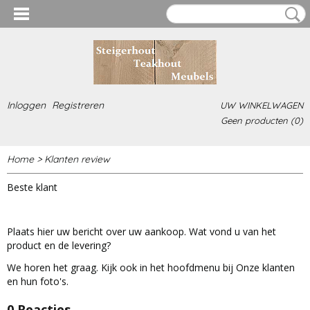
Inloggen
Registreren
UW WINKELWAGEN
Geen producten
(0)
Home
> Klanten review
Beste klant
Plaats hier uw bericht over uw aankoop. Wat vond u van het
product en de levering?
We horen het graag. Kijk ook in het hoofdmenu bij Onze klanten
en hun foto's.
0 Reacties