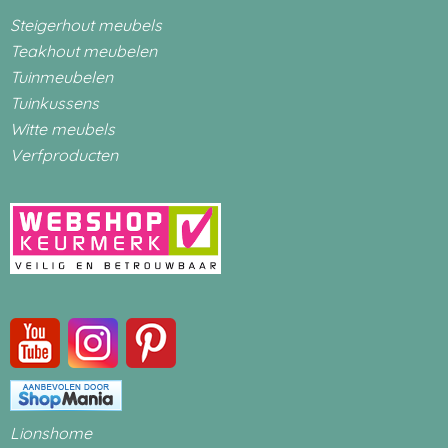
Steigerhout meubels
Teakhout meubelen
Tuinmeubelen
Tuinkussens
Witte meubels
Verfproducten
Lionshome