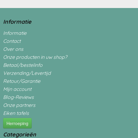
Informatie
Informatie
Contact
Over ons
Onze producten in uw shop?
Betaal/bestelinfo
Verzending/Levertijd
Retour/Garantie
Mijn account
Blog-Reviews
Onze partners
Eiken tafels
Herroeping
Categorieën