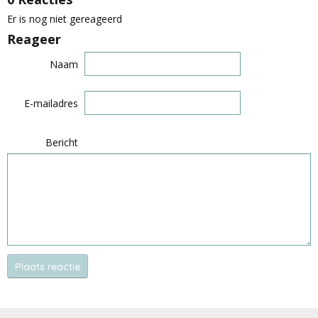
Er is nog niet gereageerd
Reageer
Naam
E-mailadres
Bericht
Plaats reactie