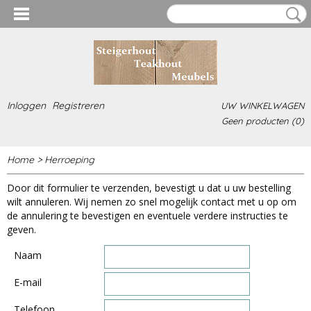
Inloggen
Registreren
UW WINKELWAGEN
Geen producten
(0)
Home
>
Herroeping
Door dit formulier te verzenden, bevestigt u dat u uw bestelling
wilt annuleren. Wij nemen zo snel mogelijk contact met u op om
de annulering te bevestigen en eventuele verdere instructies te
geven.
Naam
E-mail
Telefoon