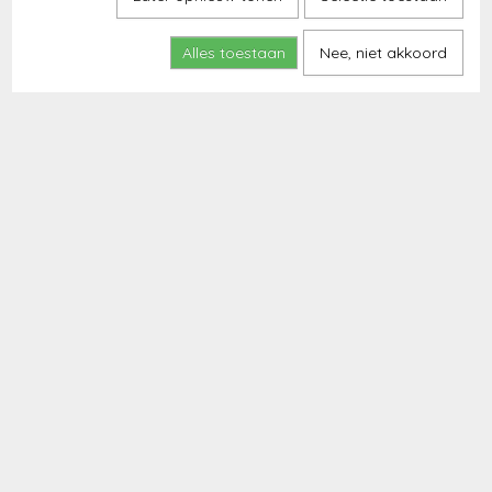
Alles toestaan
Nee, niet akkoord