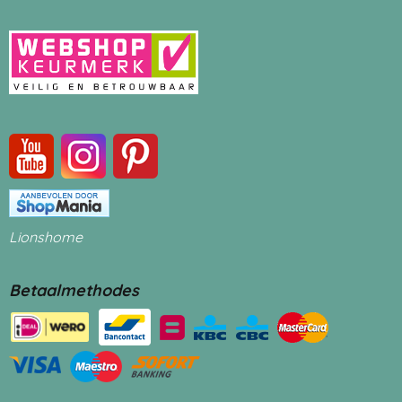
Lionshome
Betaalmethodes