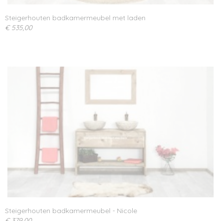
Steigerhouten badkamermeubel met laden
€ 535,00
Steigerhouten badkamermeubel - Nicole
€ 379,00