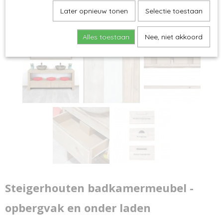
Later opnieuw tonen
Selectie toestaan
Alles toestaan
Nee, niet akkoord
Steigerhouten badkamermeubel -
opbergvak en onder laden