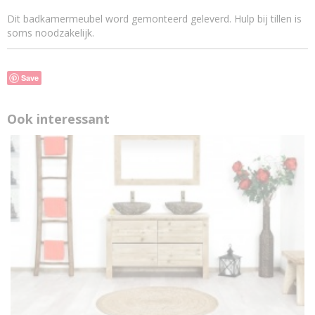
Dit badkamermeubel word gemonteerd geleverd. Hulp bij tillen is
soms noodzakelijk.
Save
Ook interessant