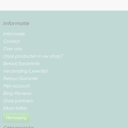
Informatie
Informatie
Contact
Over ons
Onze producten in uw shop?
Betaal/bestelinfo
Verzending/Levertijd
Retour/Garantie
Mijn account
Blog-Reviews
Onze partners
Eiken tafels
Herroeping
Categorieën