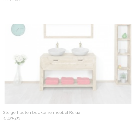
Steigerhouten badkamermeubel Relax
€ 389,00