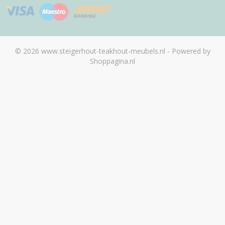
© 2026 www.steigerhout-teakhout-meubels.nl - Powered by
Shoppagina.nl