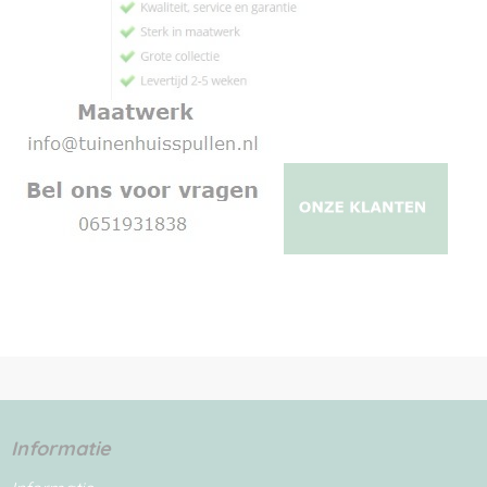
Informatie