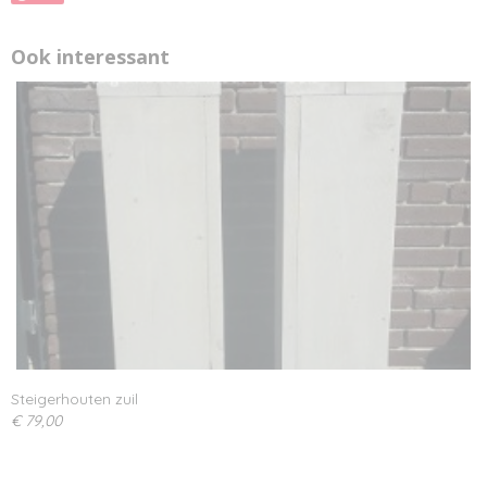
Ook interessant
Steigerhouten zuil
€ 79,00