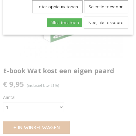
Later opnieuw tonen
Selectie toestaan
Alles toestaan
Nee, niet akkoord
E-book Wat kost een eigen paard
€ 9,95
(inclusief btw 21%)
Aantal
IN WINKELWAGEN