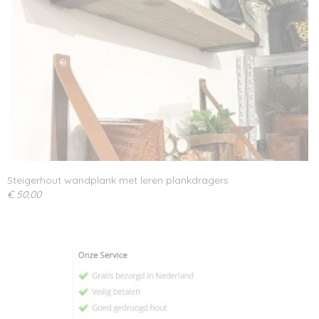
Steigerhout wandplank met leren plankdragers
€ 50,00