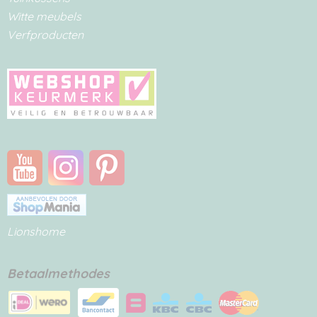
Witte meubels
Verfproducten
Lionshome
Betaalmethodes