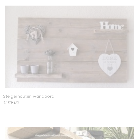
Steigerhouten wandbord
€ 119,00