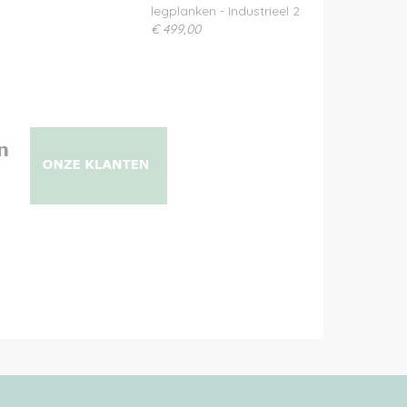
legplanken - Industrieel 2
€ 499,00