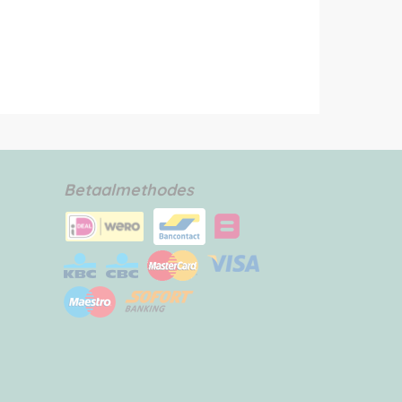
Betaalmethodes