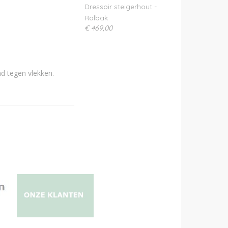
Dressoir steigerhout -
Rolbak
€ 469,00
d tegen vlekken.