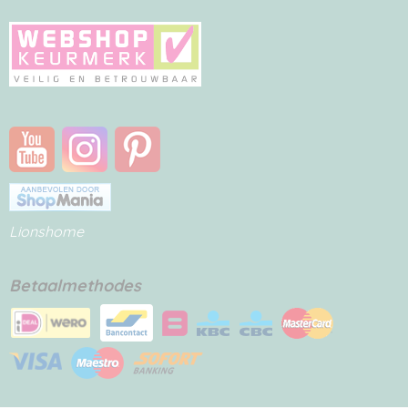
Lionshome
Betaalmethodes