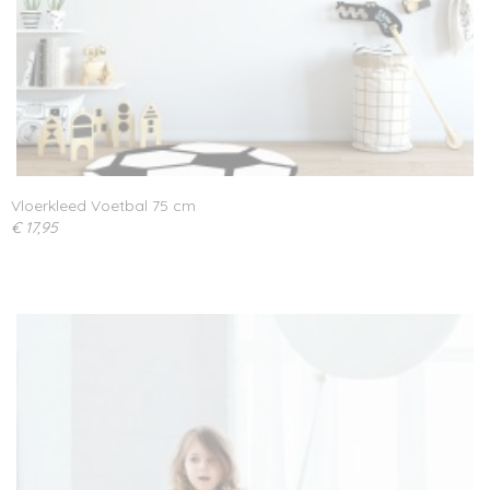
Vloerkleed Voetbal 75 cm
€ 17,95