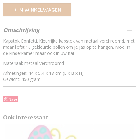
IN WINKELWAGEN
Omschrijving
Kapstok Confetti. Kleurrijke kapstok van metaal verchroomd, met
maar liefst 10 gekleurde bollen om je jas op te hangen. Mooi in
de kinderkamer maar ook in uw hal.
Materiaal: metaal verchroomd
Afmetingen: 44 x 5,4 x 18 cm (L x B x H)
Gewicht: 450 gram
Save
Ook interessant