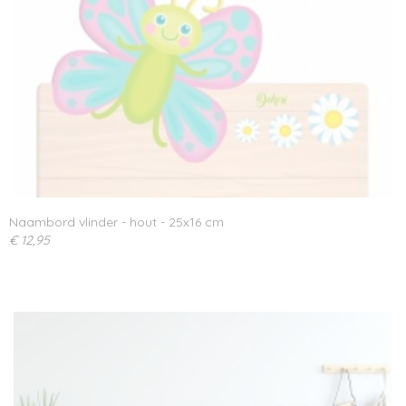
Naambord vlinder - hout - 25x16 cm
€ 12,95