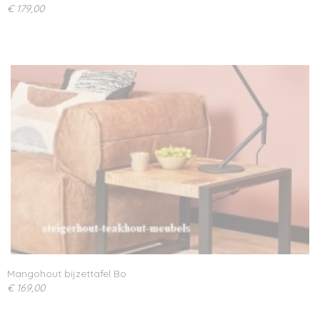
€ 179,00
Mangohout bijzettafel Bo
€ 169,00