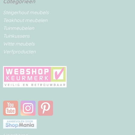
Categorieën
Steigerhout meubels
Teakhout meubelen
Tuinmeubelen
Tuinkussens
Witte meubels
Verfproducten