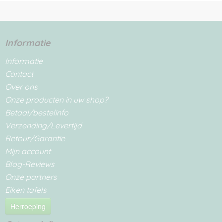
Informatie
Informatie
Contact
Over ons
Onze producten in uw shop?
Betaal/bestelinfo
Verzending/Levertijd
Retour/Garantie
Mijn account
Blog-Reviews
Onze partners
Eiken tafels
Herroeping