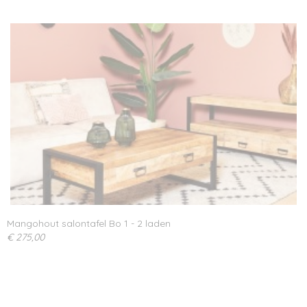
Mangohout salontafel Bo 1 - 2 laden
€ 275,00