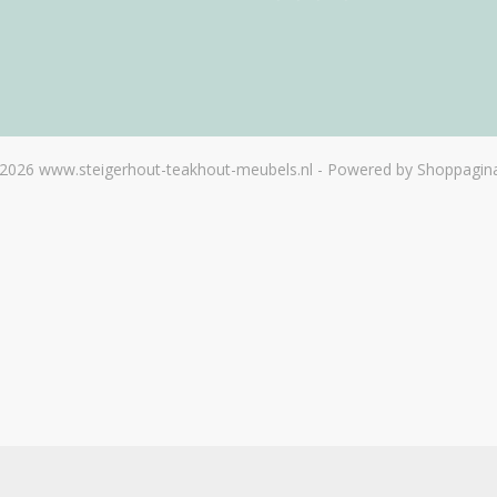
2026 www.steigerhout-teakhout-meubels.nl - Powered by Shoppagina