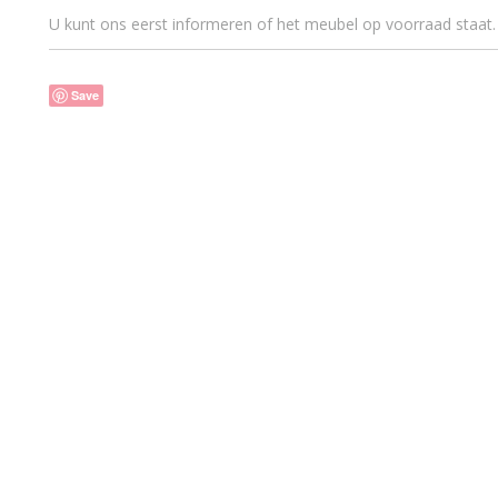
U kunt ons eerst informeren of het meubel op voorraad staat.
Save