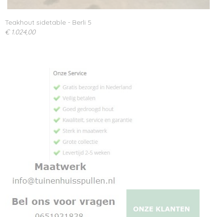
Teakhout sidetable - Berli 5
€ 1.024,00