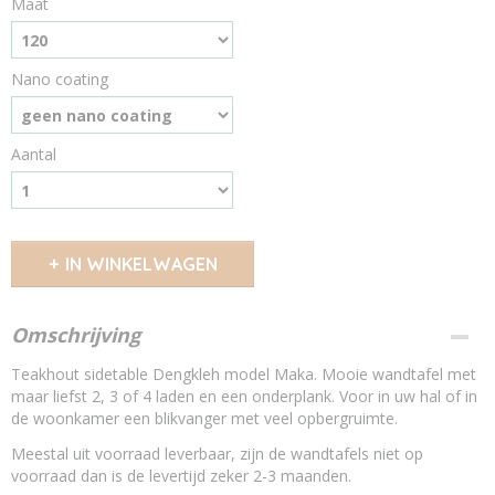
Maat
Nano coating
Aantal
IN WINKELWAGEN
Omschrijving
Teakhout sidetable Dengkleh model Maka. Mooie wandtafel met
maar liefst 2, 3 of 4 laden en een onderplank. Voor in uw hal of in
de woonkamer een blikvanger met veel opbergruimte.
Meestal uit voorraad leverbaar, zijn de wandtafels niet op
voorraad dan is de levertijd zeker 2-3 maanden.