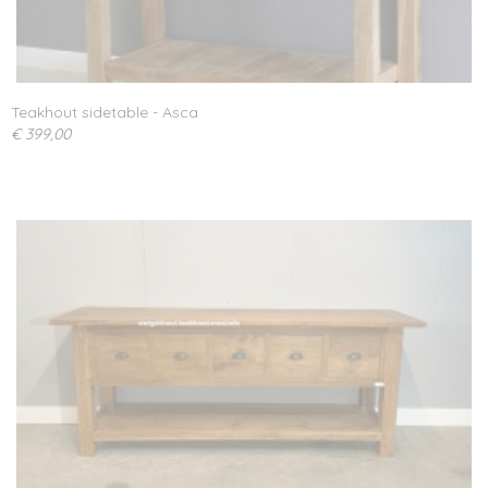
Teakhout sidetable - Asca
€ 399,00