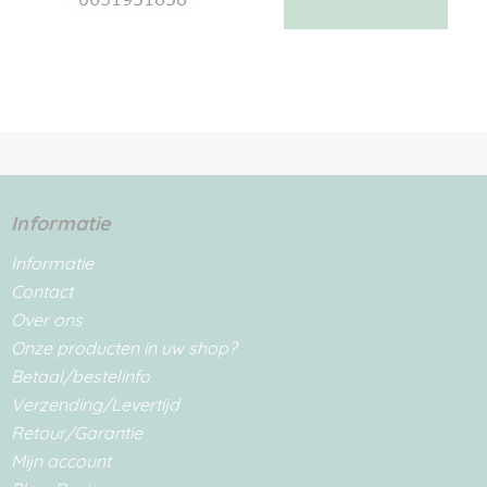
Informatie
Informatie
Contact
Over ons
Onze producten in uw shop?
Betaal/bestelinfo
Verzending/Levertijd
Retour/Garantie
Mijn account