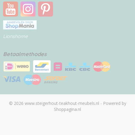
Lionshome
Betaalmethodes
© 2026 www.steigerhout-teakhout-meubels.nl - Powered by
Shoppagina.nl