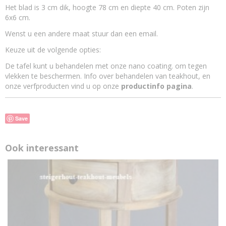
Het blad is 3 cm dik, hoogte 78 cm en diepte 40 cm. Poten zijn
6x6 cm.
Wenst u een andere maat stuur dan een email.
Keuze uit de volgende opties:
De tafel kunt u behandelen met onze nano coating. om tegen
vlekken te beschermen. Info over behandelen van teakhout, en
onze verfproducten vind u op onze
productinfo pagina
.
Save
Ook interessant