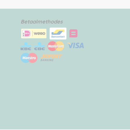
Betaalmethodes