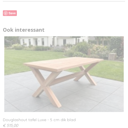
Save
Ook interessant
Douglashout tafel Luxe - 5 cm dik blad
€ 515,00