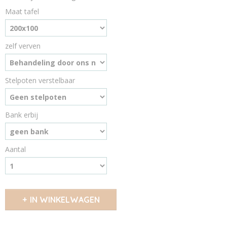
Maat tafel
zelf verven
Stelpoten verstelbaar
Bank erbij
Aantal
IN WINKELWAGEN