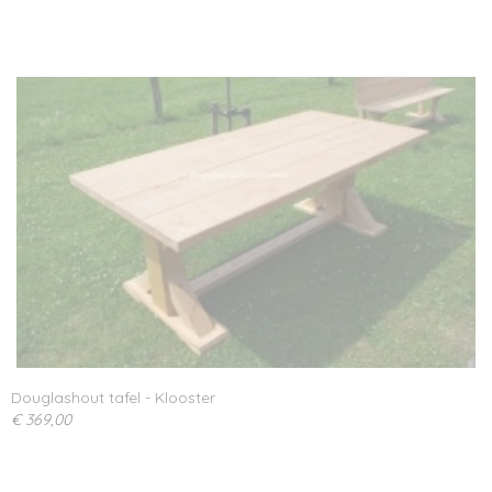
Douglashout tafel - Klooster
€ 369,00