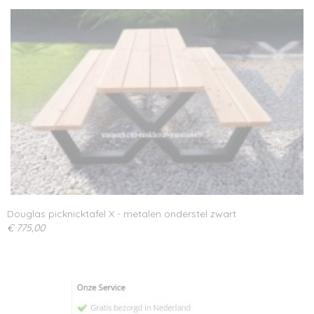
Douglas picknicktafel X - metalen onderstel zwart
€ 775,00