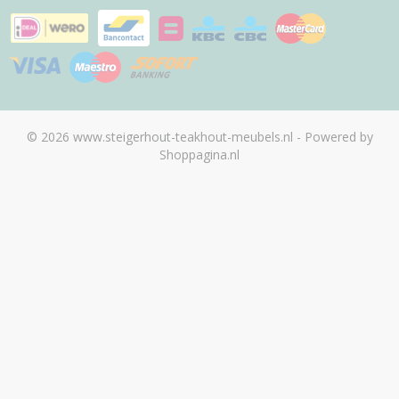
© 2026 www.steigerhout-teakhout-meubels.nl - Powered by
Shoppagina.nl