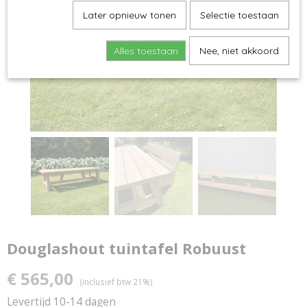
Later opnieuw tonen
Selectie toestaan
Alles toestaan
Nee, niet akkoord
Douglashout tuintafel Robuust
€ 565,00
(inclusief btw 21%)
Levertijd 10-14 dagen