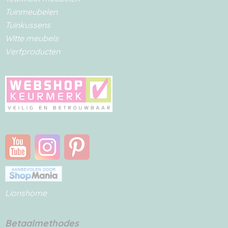
Tuinmeubelen
Tuinkussens
Witte meubels
Verfproducten
Lionshome
Betaalmethodes