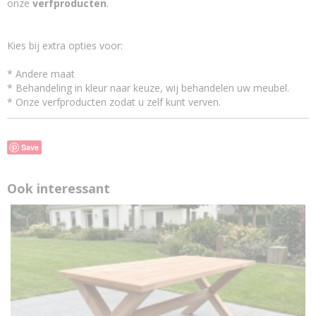
onze
verfproducten
.
Kies bij extra opties voor:
* Andere maat
* Behandeling in kleur naar keuze, wij behandelen uw meubel.
* Onze verfproducten zodat u zelf kunt verven.
Save
Ook interessant