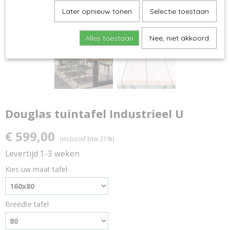
Later opnieuw tonen
Selectie toestaan
Alles toestaan
Nee, niet akkoord
Douglas tuintafel Industrieel U
€ 599,00
(inclusief btw 21%)
Levertijd 1-3 weken
Kies uw maat tafel
Breedte tafel