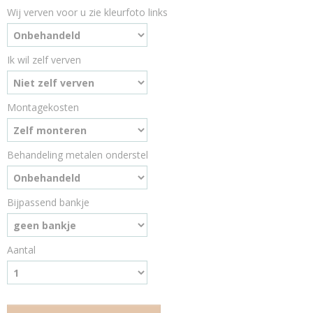
Wij verven voor u zie kleurfoto links
Ik wil zelf verven
Montagekosten
Behandeling metalen onderstel
Bijpassend bankje
Aantal