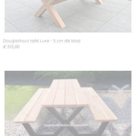
Douglashout tafel Luxe - 5 cm dik blad
€ 515,00