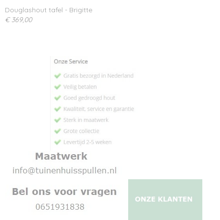
Douglashout tafel - Brigitte
€ 369,00