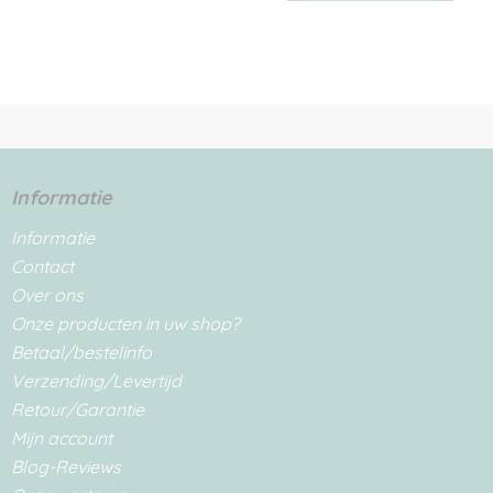
Informatie
Informatie
Contact
Over ons
Onze producten in uw shop?
Betaal/bestelinfo
Verzending/Levertijd
Retour/Garantie
Mijn account
Blog-Reviews