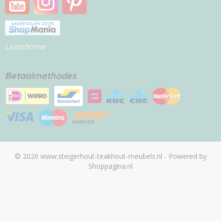
Lionshome
Betaalmethodes
© 2026 www.steigerhout-teakhout-meubels.nl - Powered by
Shoppagina.nl