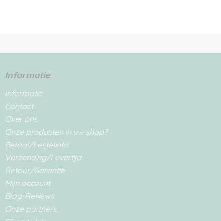
Informatie
Informatie
Contact
Over ons
Onze producten in uw shop?
Betaal/bestelinfo
Verzending/Levertijd
Retour/Garantie
Mijn account
Blog-Reviews
Onze partners