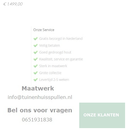
€ 1.499,00