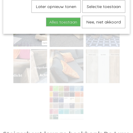
Later opnieuw tonen
Selectie toestaan
Alles toestaan
Nee, niet akkoord