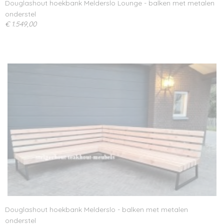
Douglashout hoekbank Melderslo Lounge - balken met metalen
onderstel
€ 1.549,00
Douglashout hoekbank Melderslo - balken met metalen
onderstel