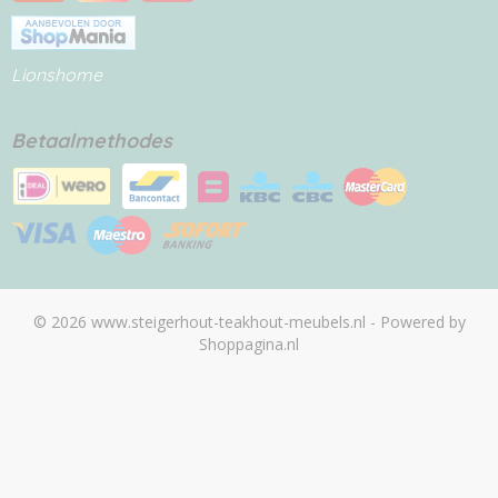
Lionshome
Betaalmethodes
© 2026 www.steigerhout-teakhout-meubels.nl - Powered by
Shoppagina.nl