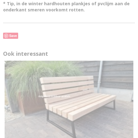
* Tip, in de winter hardhouten plankjes of pvclijm aan de
onderkant smeren voorkomt rotten.
Save
Ook interessant