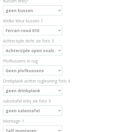
Kussen erbij?
Welke kleur kussen-1
Achterzijde dicht zie foto 3
Plofkussens in rug
Drinkplank achter rugleuning foto 4
salontafel erbij zie foto 3
Montage-1