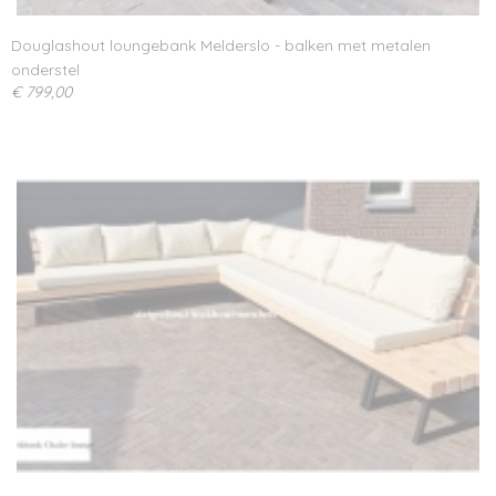
Douglashout loungebank Melderslo - balken met metalen
onderstel
€ 799,00