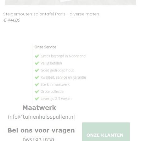
Steigerhouten salontafel Paris - diverse maten
€ 444,00