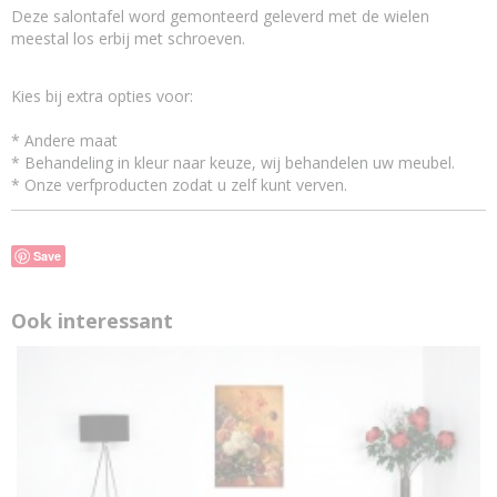
Deze salontafel word gemonteerd geleverd met de wielen
meestal los erbij met schroeven.
Kies bij extra opties voor:
* Andere maat
* Behandeling in kleur naar keuze, wij behandelen uw meubel.
* Onze verfproducten zodat u zelf kunt verven.
Save
Ook interessant