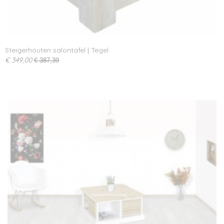
Steigerhouten salontafel | Tegel
€ 349,00
€ 387,39