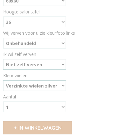
Hoogte salontafel
Wij verven voor u zie kleurfoto links
Ik wil zelf verven
Kleur wielen
Aantal
IN WINKELWAGEN