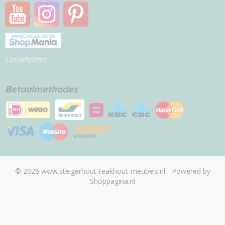
Lionshome
Betaalmethodes
© 2026 www.steigerhout-teakhout-meubels.nl - Powered by
Shoppagina.nl