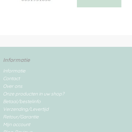
Informatie
Informatie
Contact
Over ons
Onze producten in uw shop?
Betaal/bestelinfo
Verzending/Levertijd
Retour/Garantie
Mijn account