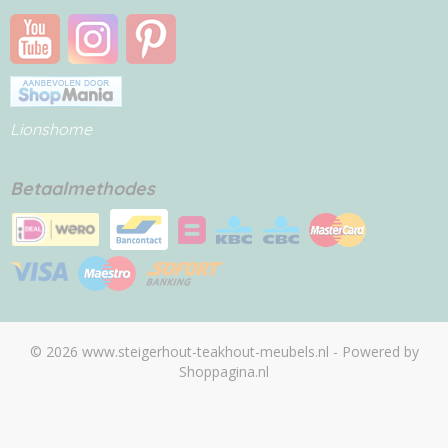
Lionshome
Betaalmethodes
© 2026 www.steigerhout-teakhout-meubels.nl - Powered by
Shoppagina.nl