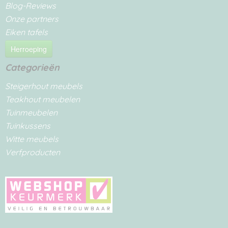
Blog-Reviews
Onze partners
Eiken tafels
Herroeping
Categorieën
Steigerhout meubels
Teakhout meubelen
Tuinmeubelen
Tuinkussens
Witte meubels
Verfproducten