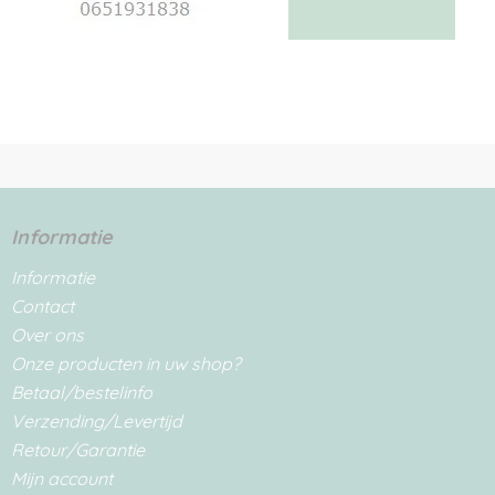
Informatie
Informatie
Contact
Over ons
Onze producten in uw shop?
Betaal/bestelinfo
Verzending/Levertijd
Retour/Garantie
Mijn account