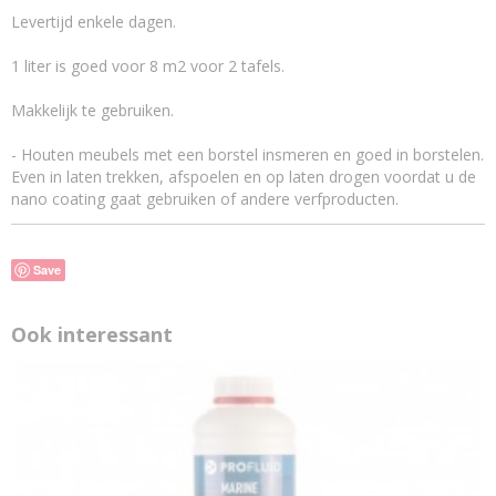
Levertijd enkele dagen.
1 liter is goed voor 8 m2 voor 2 tafels.
Makkelijk te gebruiken.
- Houten meubels met een borstel insmeren en goed in borstelen.
Even in laten trekken, afspoelen en op laten drogen voordat u de
nano coating gaat gebruiken of andere verfproducten.
Save
Ook interessant