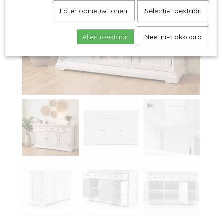
Later opnieuw tonen
Selectie toestaan
Alles toestaan
Nee, niet akkoord