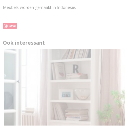
Meubels worden gemaakt in Indonesië.
Save
Ook interessant