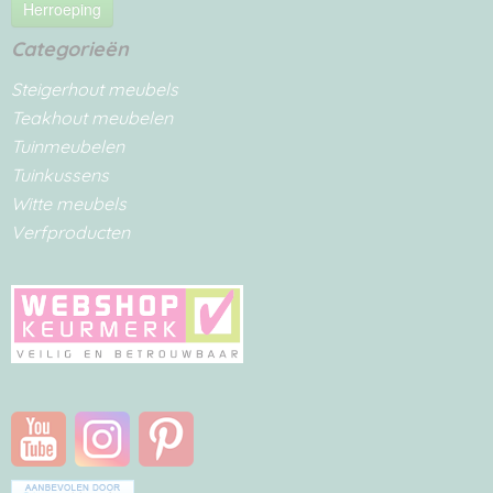
Herroeping
Categorieën
Steigerhout meubels
Teakhout meubelen
Tuinmeubelen
Tuinkussens
Witte meubels
Verfproducten