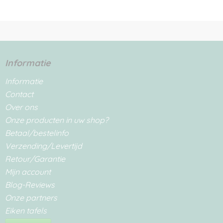
Informatie
Informatie
Contact
Over ons
Onze producten in uw shop?
Betaal/bestelinfo
Verzending/Levertijd
Retour/Garantie
Mijn account
Blog-Reviews
Onze partners
Eiken tafels