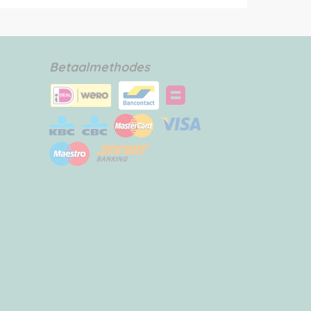
Betaalmethodes