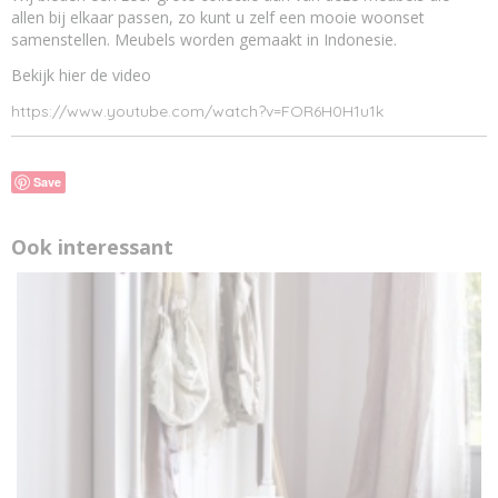
allen bij elkaar passen, zo kunt u zelf een mooie woonset
samenstellen. Meubels worden gemaakt in Indonesie.
Bekijk hier de video
https://www.youtube.com/watch?v=FOR6H0H1u1k
Save
Ook interessant