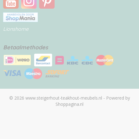
Lionshome
Betaalmethodes
© 2026 www.steigerhout-teakhout-meubels.nl - Powered by
Shoppagina.nl