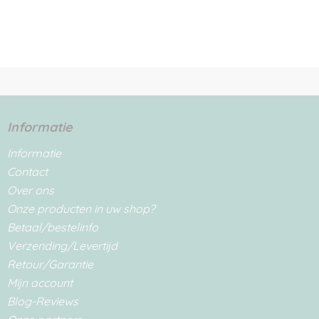
Informatie
Informatie
Contact
Over ons
Onze producten in uw shop?
Betaal/bestelinfo
Verzending/Levertijd
Retour/Garantie
Mijn account
Blog-Reviews