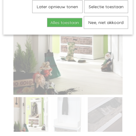
Later opnieuw tonen
Selectie toestaan
Alles toestaan
Nee, niet akkoord