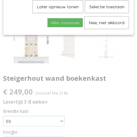
Later opnieuw tonen
Selectie toestaan
Alles toestaan
Nee, niet akkoord
Steigerhout wand boekenkast
€ 249,00
(inclusief btw 21%)
Levertijd 3-8 weken
Breedte kast
hoogte