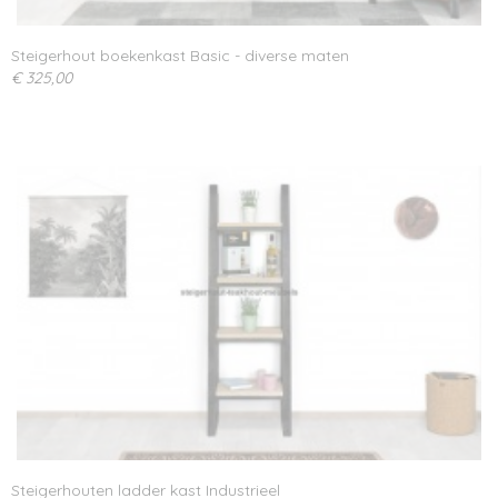
Steigerhout boekenkast Basic - diverse maten
€ 325,00
Steigerhouten ladder kast Industrieel