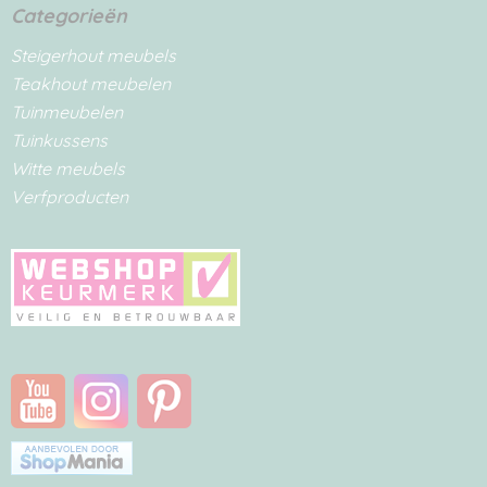
Categorieën
Steigerhout meubels
Teakhout meubelen
Tuinmeubelen
Tuinkussens
Witte meubels
Verfproducten