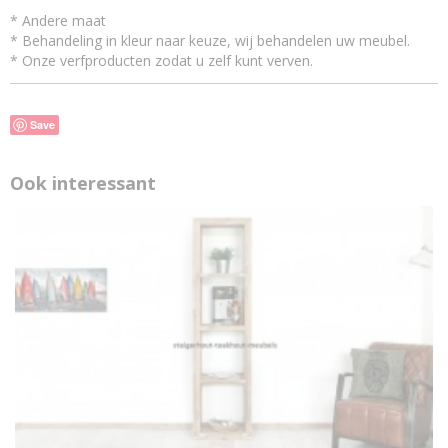
* Andere maat
* Behandeling in kleur naar keuze, wij behandelen uw meubel.
* Onze verfproducten zodat u zelf kunt verven.
Save
Ook interessant