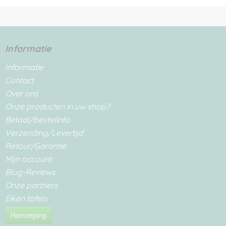
Informatie
Informatie
Contact
Over ons
Onze producten in uw shop?
Betaal/bestelinfo
Verzending/Levertijd
Retour/Garantie
Mijn account
Blog-Reviews
Onze partners
Eiken tafels
Herroeping