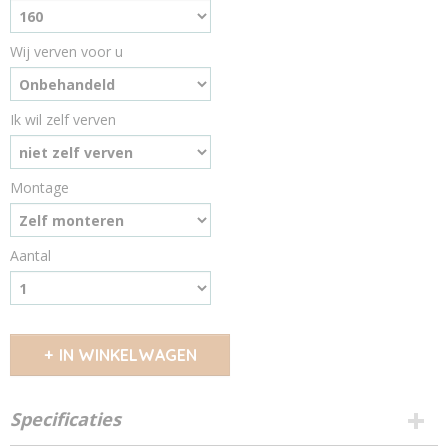
Wij verven voor u
Ik wil zelf verven
Montage
Aantal
IN WINKELWAGEN
Specificaties