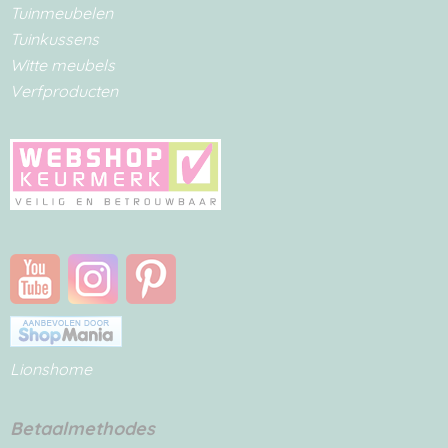
Tuinmeubelen
Tuinkussens
Witte meubels
Verfproducten
Lionshome
Betaalmethodes