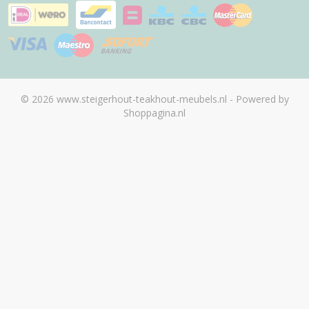
© 2026 www.steigerhout-teakhout-meubels.nl - Powered by
Shoppagina.nl