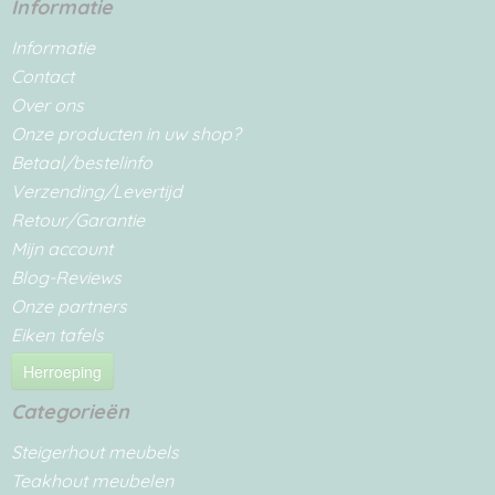
Informatie
Informatie
Contact
Over ons
Onze producten in uw shop?
Betaal/bestelinfo
Verzending/Levertijd
Retour/Garantie
Mijn account
Blog-Reviews
Onze partners
Eiken tafels
Herroeping
Categorieën
Steigerhout meubels
Teakhout meubelen