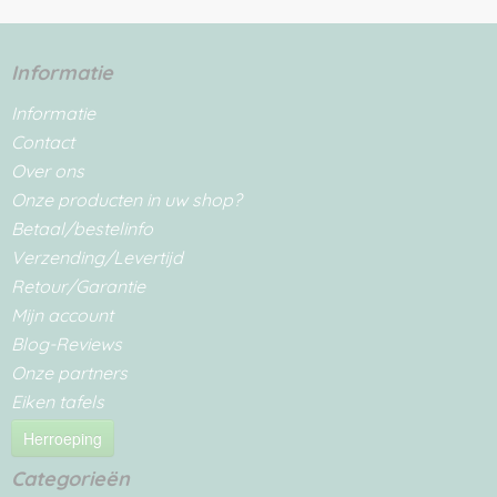
Informatie
Informatie
Contact
Over ons
Onze producten in uw shop?
Betaal/bestelinfo
Verzending/Levertijd
Retour/Garantie
Mijn account
Blog-Reviews
Onze partners
Eiken tafels
Herroeping
Categorieën